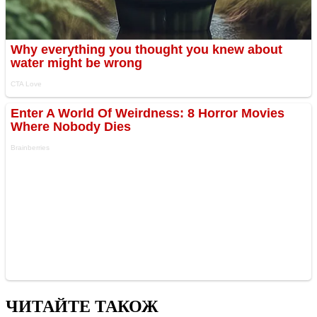
ЧИТАЙТЕ ТАКОЖ