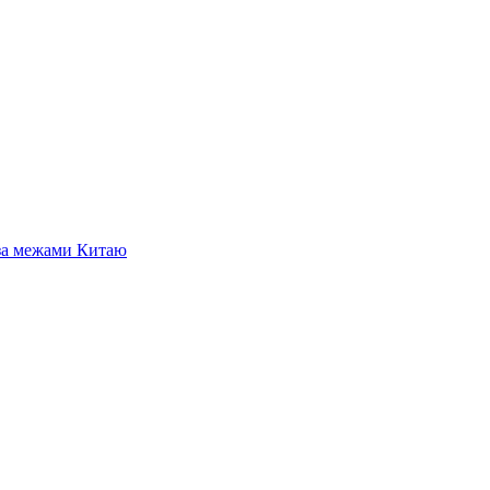
 за межами Китаю