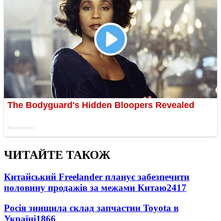
ЧИТАЙТЕ ТАКОЖ
Китайський Freelander планує забезпечити
половину продажів за межами Китаю
2417
Росія знищила склад запчастин Toyota в
Україні
1866