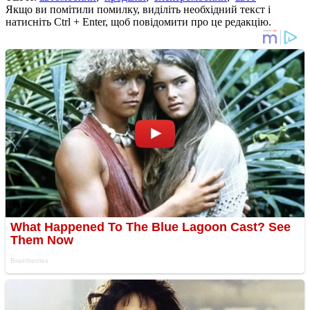
Якщо ви помітили помилку, виділіть необхідний текст і
натисніть Ctrl + Enter, щоб повідомити про це редакцію.