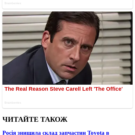
ЧИТАЙТЕ ТАКОЖ
Росія знищила склад запчастин Toyota в