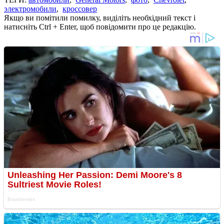
электромобили
,
кроссовер
Якщо ви помітили помилку, виділіть необхідний текст і
натисніть Ctrl + Enter, щоб повідомити про це редакцію.