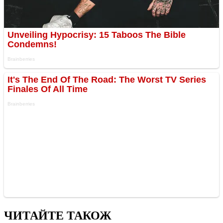
ЧИТАЙТЕ ТАКОЖ