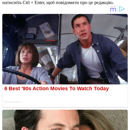
натисніть Ctrl + Enter, щоб повідомити про це редакцію.