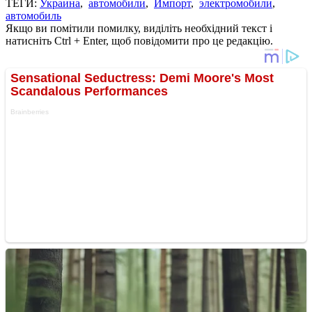
ТЕГИ:
Украина
,
автомобили
,
Импорт
,
электромобили
,
автомобиль
Якщо ви помітили помилку, виділіть необхідний текст і
натисніть Ctrl + Enter, щоб повідомити про це редакцію.