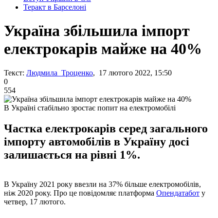
Теракт в Барселоні
Україна збільшила імпорт
електрокарів майже на 40%
Текст:
Людмила Троценко
, 17 лютого 2022, 15:50
0
554
В Україні стабільно зростає попит на електромобілі
Частка електрокарів серед загального
імпорту автомобілів в Україну досі
залишається на рівні 1%.
В Україну 2021 року ввезли на 37% більше електромобілів,
ніж 2020 року. Про це повідомляє платформа
Опендатабот
у
четвер, 17 лютого.