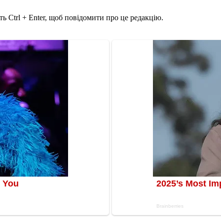
ь Ctrl + Enter, щоб повідомити про це редакцію.