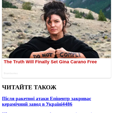
ЧИТАЙТЕ ТАКОЖ
Після ракетної атаки Епіцентр закриває
керамічний завод в Україні
4486