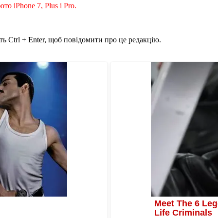
о iPhone 7, Plus і Pro.
ь Ctrl + Enter, щоб повідомити про це редакцію.