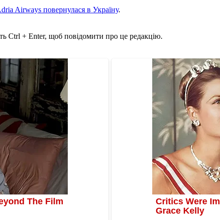
dria Airways повернулася в Україну
.
ь Ctrl + Enter, щоб повідомити про це редакцію.