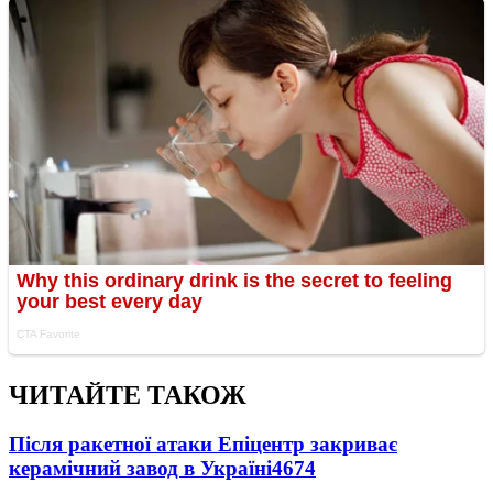
ЧИТАЙТЕ ТАКОЖ
Після ракетної атаки Епіцентр закриває
керамічний завод в Україні
4674