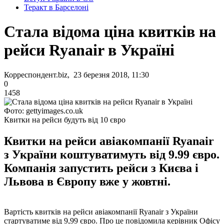
Теракт в Барселоні
Стала відома ціна квитків на
рейси Ryanair в Україні
Корреспондент.biz, 23 березня 2018, 11:30
0
1458
Фото: gettyimages.co.uk
Квитки на рейси будуть від 10 євро
Квитки на рейси авіакомпанії Ryanair
з України коштуватимуть від 9.99 євро.
Компанія запустить рейси з Києва і
Львова в Європу вже у жовтні.
Вартість квитків на рейси авіакомпанії Ryanair з України
стартуватиме від 9,99 євро. Про це повідомила керівник Офісу