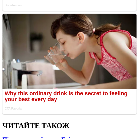
ЧИТАЙТЕ ТАКОЖ