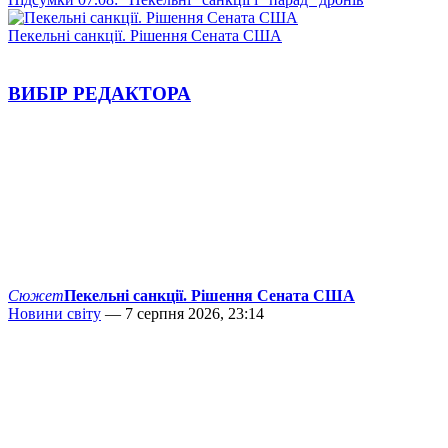
Пекельні санкції. Рішення Сената США
ВИБІР РЕДАКТОРА
Сюжет
Пекельні санкції. Рішення Сената США
Новини світу
— 7 серпня 2026, 23:14