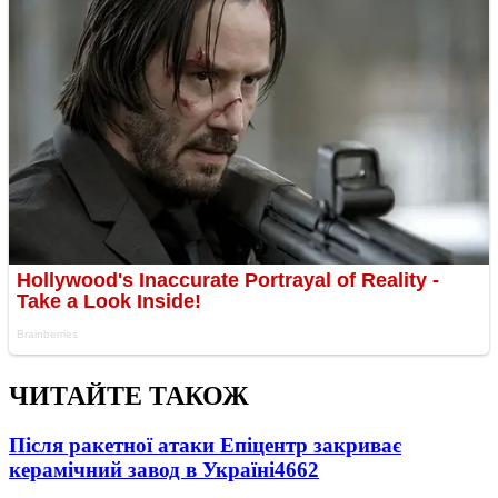
ЧИТАЙТЕ ТАКОЖ
Після ракетної атаки Епіцентр закриває
керамічний завод в Україні
4662