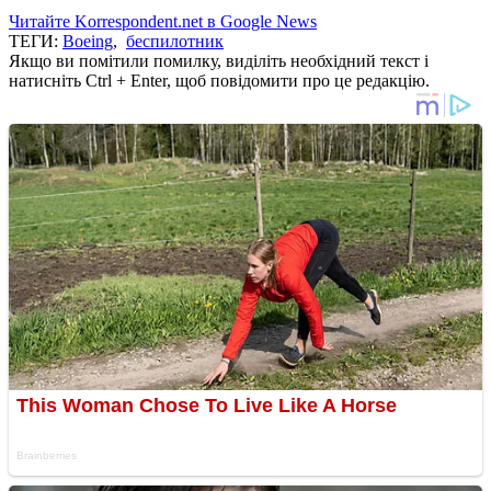
Читайте Korrespondent.net в Google News
ТЕГИ:
Boeing
,
беспилотник
Якщо ви помітили помилку, виділіть необхідний текст і
натисніть Ctrl + Enter, щоб повідомити про це редакцію.