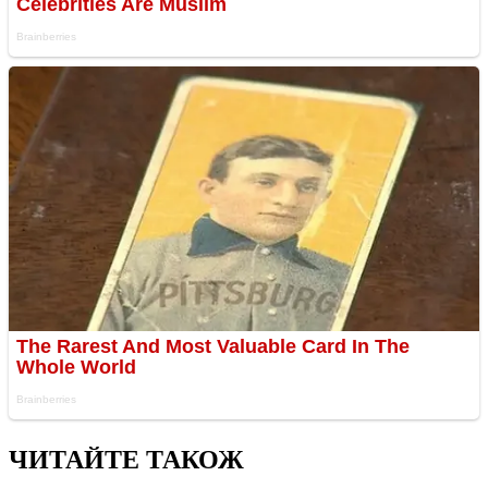
ЧИТАЙТЕ ТАКОЖ