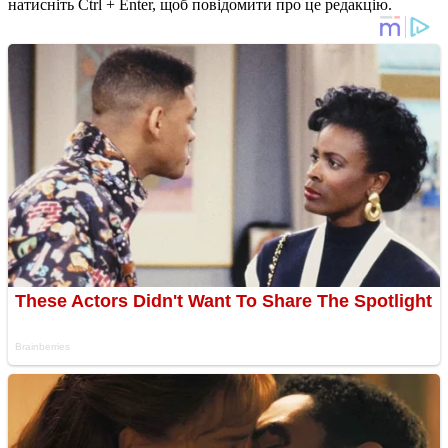
натисніть Ctrl + Enter, щоб повідомити про це редакцію.