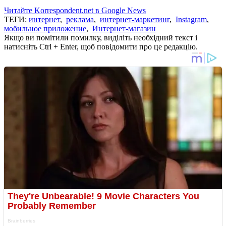
Читайте Korrespondent.net в Google News
ТЕГИ:
интернет
,
реклама
,
интернет-маркетинг
,
Instagram
,
мобильное приложение
,
Интернет-магазин
Якщо ви помітили помилку, виділіть необхідний текст і
натисніть Ctrl + Enter, щоб повідомити про це редакцію.