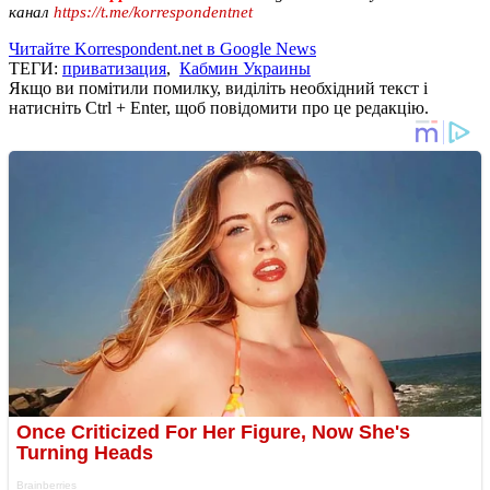
канал
https://t.me/korrespondentnet
Читайте Korrespondent.net в Google News
ТЕГИ:
приватизация
,
Кабмин Украины
Якщо ви помітили помилку, виділіть необхідний текст і
натисніть Ctrl + Enter, щоб повідомити про це редакцію.