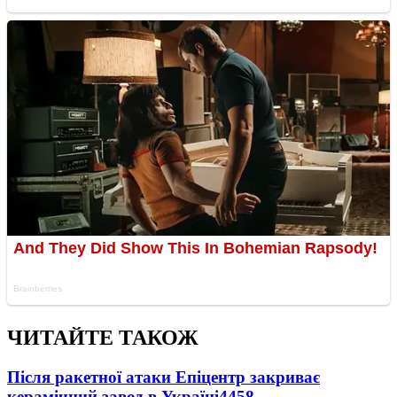
ЧИТАЙТЕ ТАКОЖ
Після ракетної атаки Епіцентр закриває
керамічний завод в Україні
4458