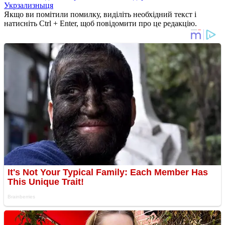
Укрзализныця
Якщо ви помітили помилку, виділіть необхідний текст і
натисніть Ctrl + Enter, щоб повідомити про це редакцію.