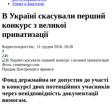
Теракт в Барселоні
В Україні скасували перший
конкурс з великої
приватизації
Корреспондент.biz, 11 грудня 2018, 18:28
0
246
Фото: centrenergo.com
Продаж Центренерго зірвався
Фонд держмайна не допустив до участі
в конкурсі двох потенційних учасників
через невідповідність документації
вимогам.