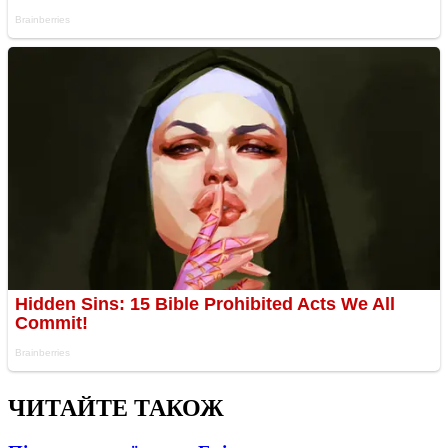
ЧИТАЙТЕ ТАКОЖ