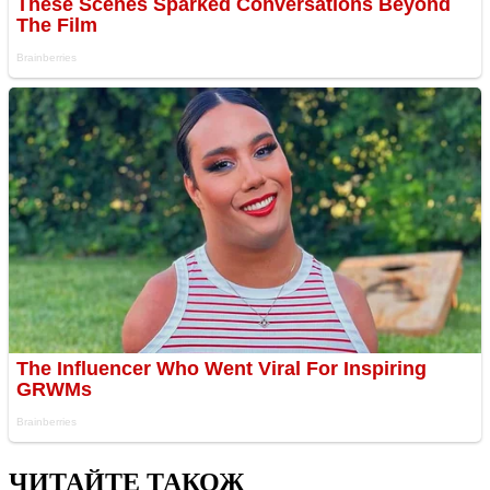
ЧИТАЙТЕ ТАКОЖ