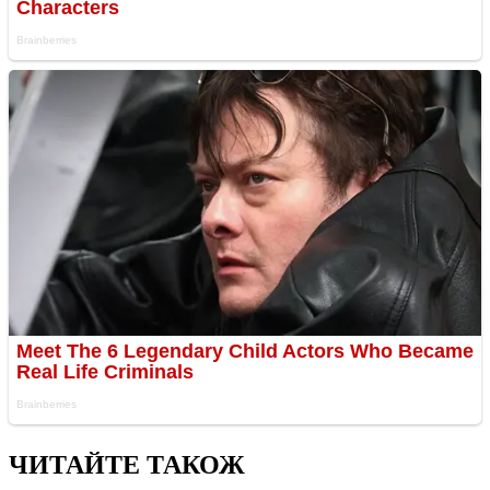
ЧИТАЙТЕ ТАКОЖ