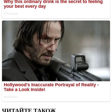
ЧИТАЙТЕ ТАКОЖ