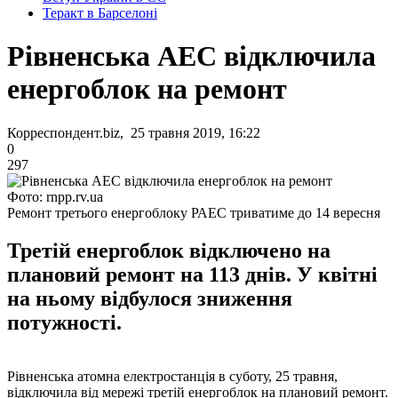
Теракт в Барселоні
Рівненська АЕС відключила
енергоблок на ремонт
Корреспондент.biz, 25 травня 2019, 16:22
0
297
Фото: rnpp.rv.ua
Ремонт третього енергоблоку РАЕС триватиме до 14 вересня
Третій енергоблок відключено на
плановий ремонт на 113 днів. У квітні
на ньому відбулося зниження
потужності.
Рівненська атомна електростанція в суботу, 25 травня,
відключила від мережі третій енергоблок на плановий ремонт.