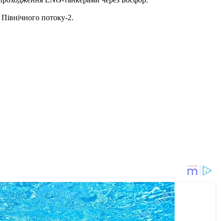
а Північного потоку-2.