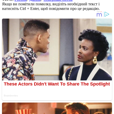
Якщо ви помітили помилку, виділіть необхідний текст і
натисніть Ctrl + Enter, щоб повідомити про це редакцію.