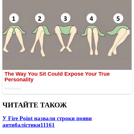
ЧИТАЙТЕ ТАКОЖ
У Fire Point назвали строки появи
антибалістики
11161