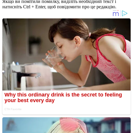
Якщо ви помітили помилку, виділіть необхідний текст і
натисніть Ctrl + Enter, щоб повідомити про це редакцію.