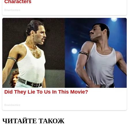
ЧИТАЙТЕ ТАКОЖ