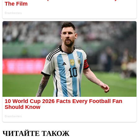
ЧИТАЙТЕ ТАКОЖ