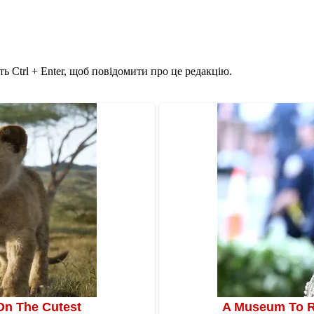
ь Ctrl + Enter, щоб повідомити про це редакцію.