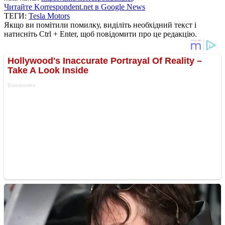
Читайте Korrespondent.net в Google News
ТЕГИ:
Tesla Motors
Якщо ви помітили помилку, виділіть необхідний текст і
натисніть Ctrl + Enter, щоб повідомити про це редакцію.