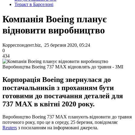
Теракт в Барселоні
Компанія Boeing планує
відновити виробництво
Корреспондент.biz, 25 березня 2020, 05:24
0
434
Виробництва Boeing 737 МАХ відновлять до травня - ЗМІ
Корпорація Boeing звернулася до
постачальників з проханням бути
готовими до постачання деталей для
737 МАХ в квітні 2020 року.
Виробництво Boeing 737 MAX планують відновити до травня
поточного року, про це в середу, 25 березня, повідомляє
Reuters
з посиланням на інформовані джерела.