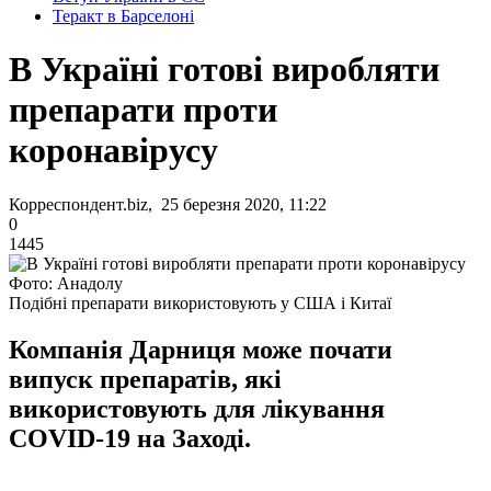
Теракт в Барселоні
В Україні готові виробляти
препарати проти
коронавірусу
Корреспондент.biz, 25 березня 2020, 11:22
0
1445
Фото: Анадолу
Подібні препарати використовують у США і Китаї
Компанія Дарниця може почати
випуск препаратів, які
використовують для лікування
COVID-19 на Заході.