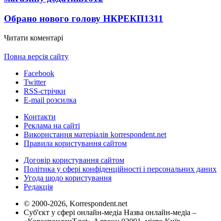
Обрано нового голову НКРЕКП
1311
Читати коментарі
Повна версія сайту
Facebook
Twitter
RSS-стрічки
E-mail розсилка
Контакти
Реклама на сайті
Використання матеріалів korrespondent.net
Правила користування сайтом
Договір користування сайтом
Політика у сфері конфіденційності і персональних даних
Угода щодо користування
Редакція
© 2000-2026, Korrespondent.net
Суб'єкт у сфері онлайн-медіа Назва онлайн-медіа –