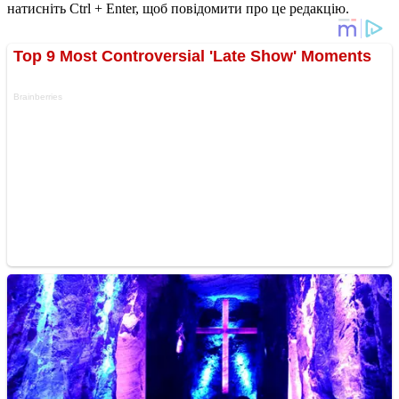
натисніть Ctrl + Enter, щоб повідомити про це редакцію.