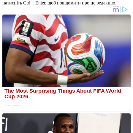
натисніть Ctrl + Enter, щоб повідомити про це редакцію.