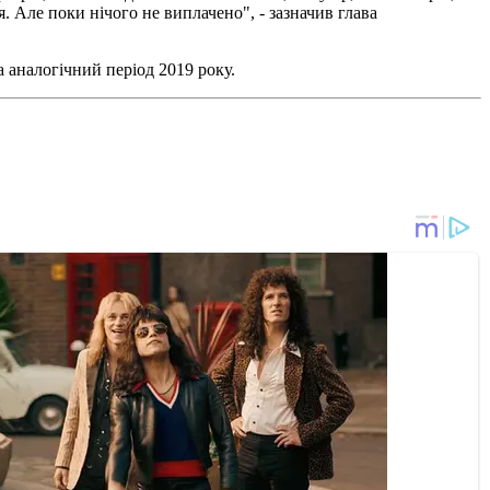
я. Але поки нічого не виплачено", - зазначив глава
а аналогічний період 2019 року.