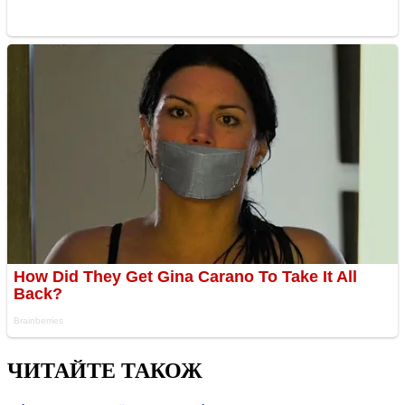
ЧИТАЙТЕ ТАКОЖ