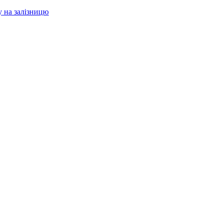
у на залізницю