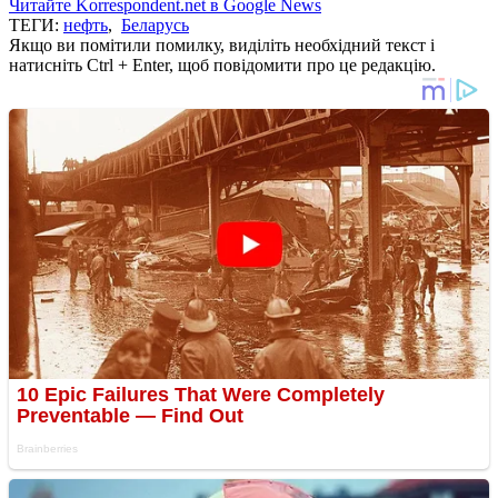
Читайте Korrespondent.net в Google News
ТЕГИ:
нефть
,
Беларусь
Якщо ви помітили помилку, виділіть необхідний текст і
натисніть Ctrl + Enter, щоб повідомити про це редакцію.