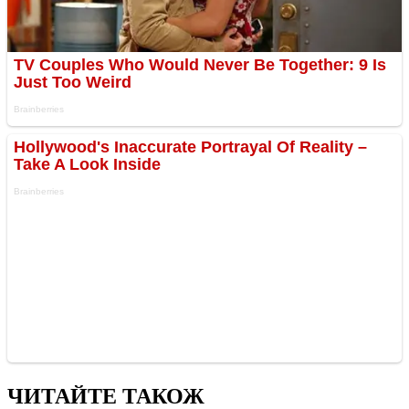
ЧИТАЙТЕ ТАКОЖ