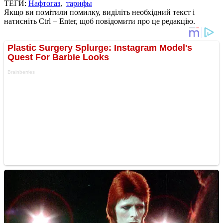
ТЕГИ:
Нафтогаз
,
тарифы
Якщо ви помітили помилку, виділіть необхідний текст і
натисніть Ctrl + Enter, щоб повідомити про це редакцію.