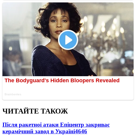
ЧИТАЙТЕ ТАКОЖ
Після ракетної атаки Епіцентр закриває
керамічний завод в Україні
4646