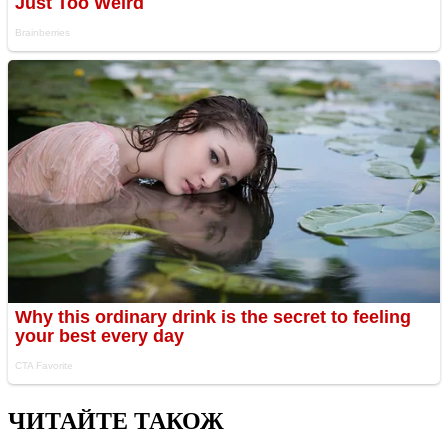
ЧИТАЙТЕ ТАКОЖ