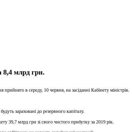
 8,4 млрд грн.
прийнято в середу, 10 червня, на засіданні Кабінету міністрів.
удуть зараховані до резервного капіталу.
у 39,7 млрд грн зі свого чистого прибутку за 2019 рік.