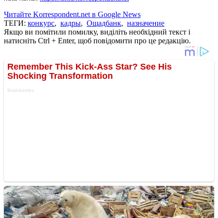
Читайте Korrespondent.net в Google News
ТЕГИ:
конкурс
,
кадры
,
Ощадбанк
,
назначение
Якщо ви помітили помилку, виділіть необхідний текст і
натисніть Ctrl + Enter, щоб повідомити про це редакцію.