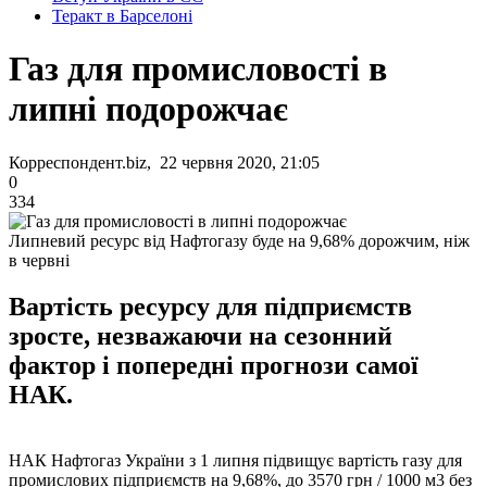
Теракт в Барселоні
Газ для промисловості в
липні подорожчає
Корреспондент.biz, 22 червня 2020, 21:05
0
334
Липневий ресурс від Нафтогазу буде на 9,68% дорожчим, ніж
в червні
Вартість ресурсу для підприємств
зросте, незважаючи на сезонний
фактор і попередні прогнози самої
НАК.
НАК Нафтогаз України з 1 липня підвищує вартість газу для
промислових підприємств на 9,68%, до 3570 грн / 1000 м3 без